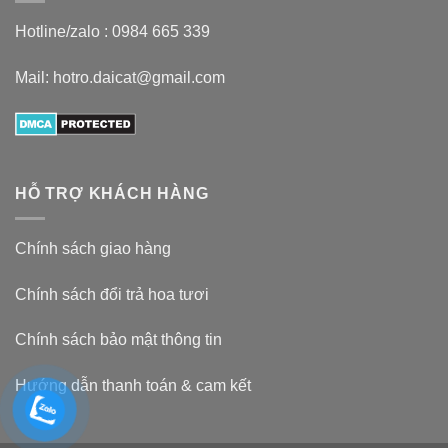
Hotline/zalo :
0984 665 339
Mail: hotro.daicat@gmail.com
HỖ TRỢ KHÁCH HÀNG
Chính sách giao hàng
Chính sách đổi trả hoa tươi
Chính sách bảo mật thông tin
Hướng dẫn thanh toán & cam kết