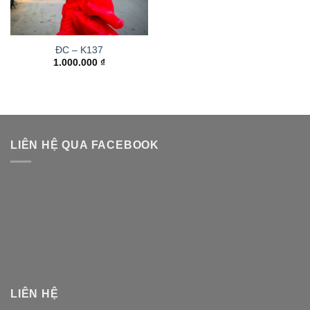
ĐC – K137
1.000.000
₫
LIÊN HỆ QUA FACEBOOK
LIÊN HỆ