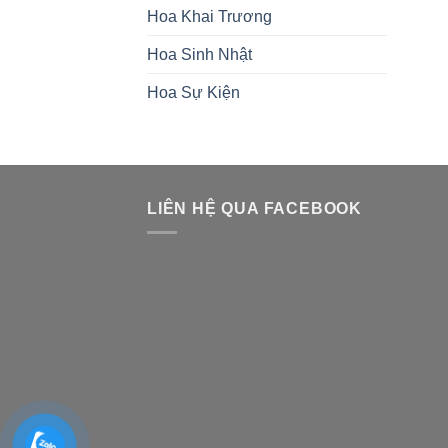
Hoa Khai Trương
Hoa Sinh Nhật
Hoa Sự Kiện
LIÊN HỆ QUA FACEBOOK