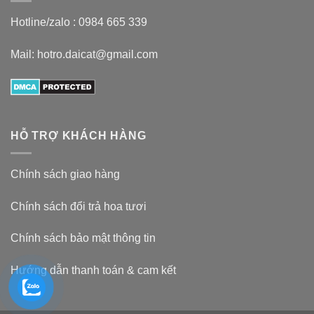
Hotline/zalo :
0984 665 339
Mail: hotro.daicat@gmail.com
HỖ TRỢ KHÁCH HÀNG
Chính sách giao hàng
Chính sách đổi trả hoa tươi
Chính sách bảo mật thông tin
Hướng dẫn thanh toán & cam kết