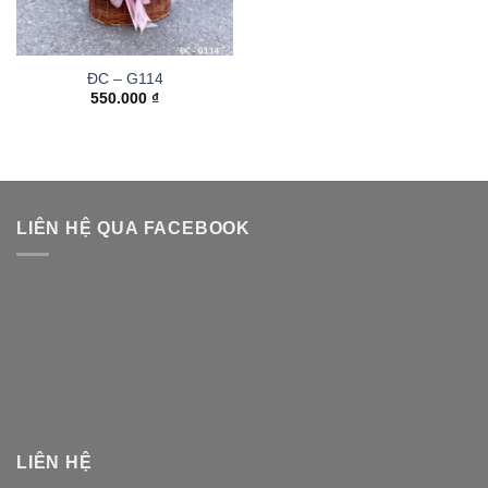
ĐC – G114
550.000
₫
LIÊN HỆ QUA FACEBOOK
LIÊN HỆ