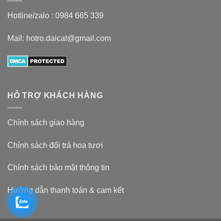
Hotline/zalo :
0984 665 339
Mail: hotro.daicat@gmail.com
HỖ TRỢ KHÁCH HÀNG
Chính sách giao hàng
Chính sách đổi trả hoa tươi
Chính sách bảo mật thông tin
Hướng dẫn thanh toán & cam kết