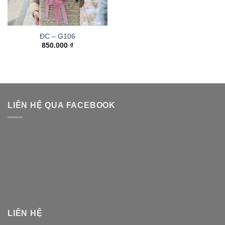
ĐC – G106
850.000
₫
LIÊN HỆ QUA FACEBOOK
LIÊN HỆ