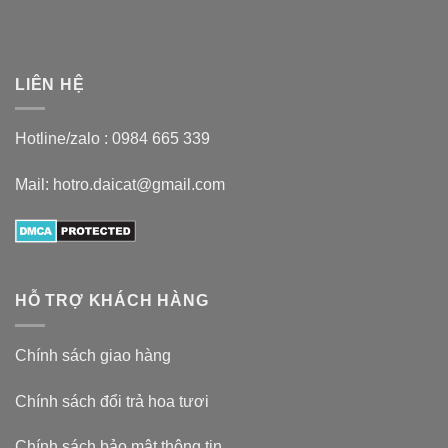
LIÊN HỆ
Hotline/zalo :
0984 665 339
Mail: hotro.daicat@gmail.com
HỖ TRỢ KHÁCH HÀNG
Chính sách giao hàng
Chính sách đổi trả hoa tươi
Chính sách bảo mật thông tin