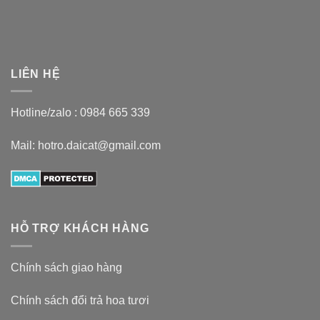
LIÊN HỆ
Hotline/zalo :
0984 665 339
Mail: hotro.daicat@gmail.com
HỖ TRỢ KHÁCH HÀNG
Chính sách giao hàng
Chính sách đổi trả hoa tươi