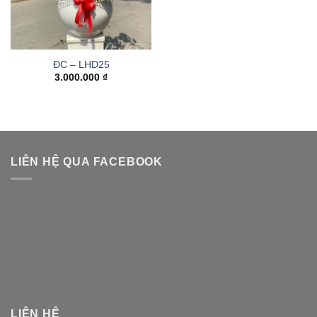
ĐC – LHD25
3.000.000
₫
LIÊN HỆ QUA FACEBOOK
LIÊN HỆ