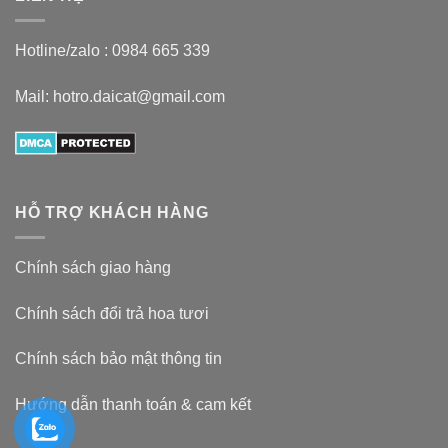
Hotline/zalo :
0984 665 339
Mail: hotro.daicat@gmail.com
HỖ TRỢ KHÁCH HÀNG
Chính sách giao hàng
Chính sách đổi trả hoa tươi
Chính sách bảo mật thông tin
Hướng dẫn thanh toán & cam kết