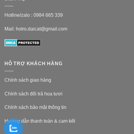
Hotline/zalo :
0984 665 339
Mail: hotro.daicat@gmail.com
HỖ TRỢ KHÁCH HÀNG
Chính sách giao hàng
Chính sách đổi trả hoa tươi
Chính sách bảo mật thông tin
Hướng dẫn thanh toán & cam kết