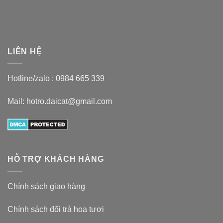
LIÊN HỆ
Hotline/zalo :
0984 665 339
Mail: hotro.daicat@gmail.com
HỖ TRỢ KHÁCH HÀNG
Chính sách giao hàng
Chính sách đổi trả hoa tươi