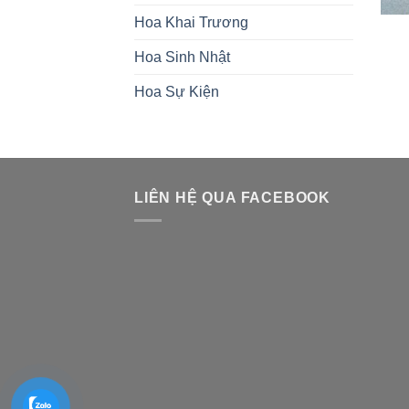
Hoa Khai Trương
Hoa Sinh Nhật
Hoa Sự Kiện
LIÊN HỆ QUA FACEBOOK