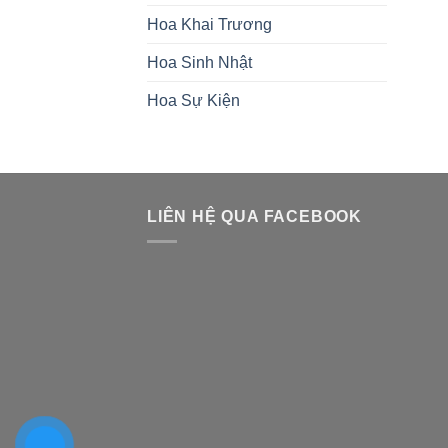
Hoa Khai Trương
Hoa Sinh Nhật
Hoa Sự Kiện
LIÊN HỆ QUA FACEBOOK