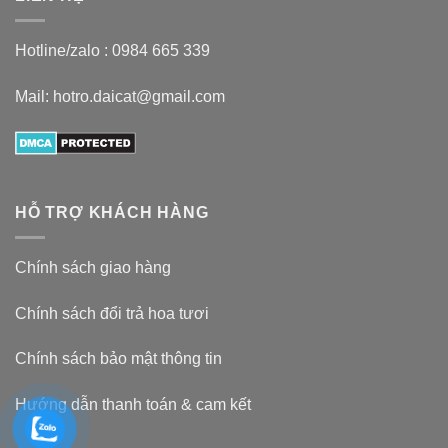
Hotline/zalo :
0984 665 339
Mail: hotro.daicat@gmail.com
HỖ TRỢ KHÁCH HÀNG
Chính sách giao hàng
Chính sách đổi trả hoa tươi
Chính sách bảo mật thông tin
Hướng dẫn thanh toán & cam kết