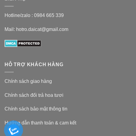
Hotline/zalo :
0984 665 339
Mail: hotro.daicat@gmail.com
HỖ TRỢ KHÁCH HÀNG
Chính sách giao hàng
Chính sách đổi trả hoa tươi
Chính sách bảo mật thông tin
Hướng dẫn thanh toán & cam kết