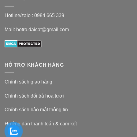
Hotline/zalo :
0984 665 339
Mail: hotro.daicat@gmail.com
HỖ TRỢ KHÁCH HÀNG
Chính sách giao hàng
Chính sách đổi trả hoa tươi
Chính sách bảo mật thông tin
Hướng dẫn thanh toán & cam kết