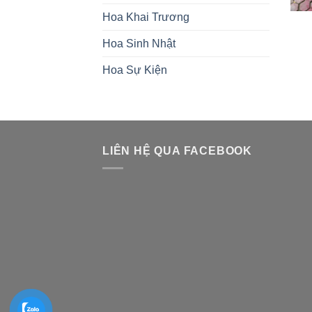
Hoa Khai Trương
Hoa Sinh Nhật
Hoa Sự Kiện
LIÊN HỆ QUA FACEBOOK