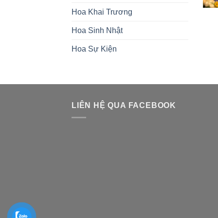
Hoa Khai Trương
Hoa Sinh Nhật
Hoa Sự Kiện
LIÊN HỆ QUA FACEBOOK