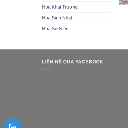
Hoa Khai Trương
Hoa Sinh Nhật
Hoa Sự Kiện
LIÊN HỆ QUA FACEBOOK