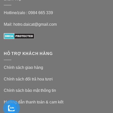
Hotline/zalo :
0984 665 339
Mail: hotro.daicat@gmail.com
HỖ TRỢ KHÁCH HÀNG
Chính sách giao hàng
Chính sách đổi trả hoa tươi
Chính sách bảo mật thông tin
Hướng dẫn thanh toán & cam kết