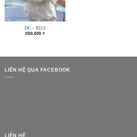
ĐC – B112
650.000
₫
LIÊN HỆ QUA FACEBOOK
LIÊN HỆ