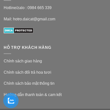
Hotline/zalo :
0984 665 339
Mail: hotro.daicat@gmail.com
HỖ TRỢ KHÁCH HÀNG
Chính sách giao hàng
Chính sách đổi trả hoa tươi
Chính sách bảo mật thông tin
Hướng dẫn thanh toán & cam kết