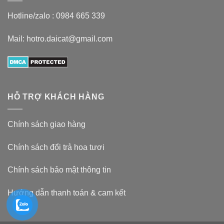
Hotline/zalo :
0984 665 339
Mail: hotro.daicat@gmail.com
HỖ TRỢ KHÁCH HÀNG
Chính sách giao hàng
Chính sách đổi trả hoa tươi
Chính sách bảo mật thông tin
Hướng dẫn thanh toán & cam kết