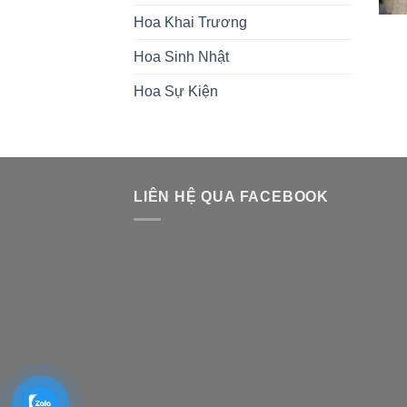
Hoa Khai Trương
Hoa Sinh Nhật
Hoa Sự Kiện
LIÊN HỆ QUA FACEBOOK