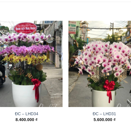
ĐC – LHD34
ĐC – LHD31
8.400.000
₫
5.600.000
₫