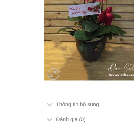
Thông tin bổ sung
Đánh giá (0)