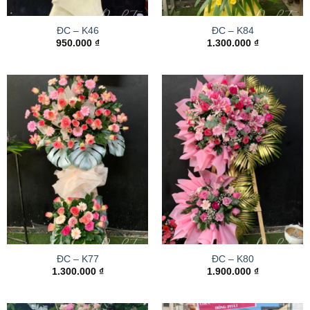
ĐC – K46
ĐC – K84
950.000
₫
1.300.000
₫
ĐC – K77
ĐC – K80
1.300.000
₫
1.900.000
₫