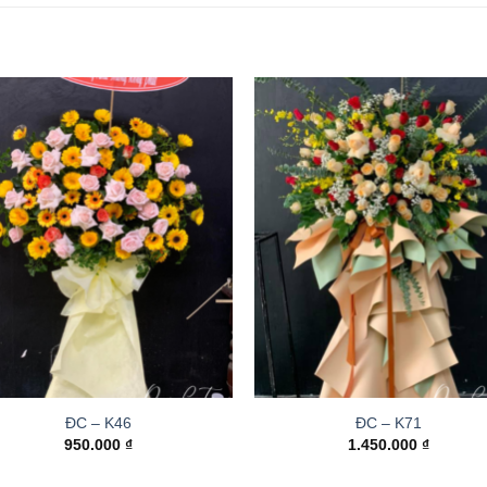
ĐC – K46
ĐC – K71
950.000
₫
1.450.000
₫