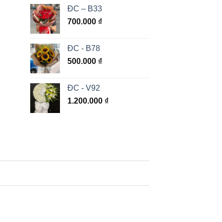
ĐC – B33
700.000
₫
ĐC - B78
500.000
₫
ĐC - V92
1.200.000
₫