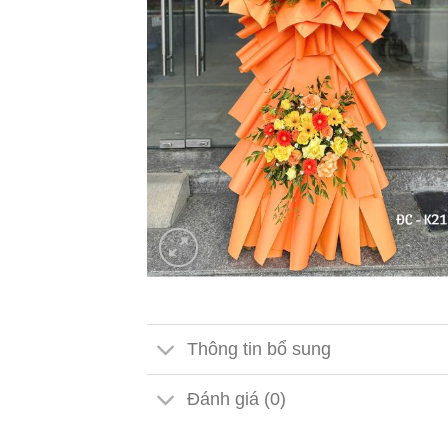
Thông tin bổ sung
Đánh giá (0)