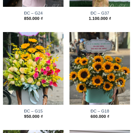
ĐC – G24
ĐC – G37
850.000
₫
1.100.000
₫
ĐC – G15
ĐC – G18
950.000
₫
600.000
₫