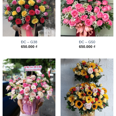
ĐC – G38
ĐC – G50
650.000
₫
650.000
₫