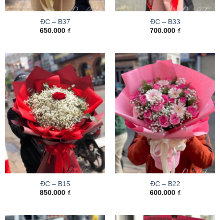
ĐC – B37
ĐC – B33
650.000
₫
700.000
₫
ĐC – B15
ĐC – B22
850.000
₫
600.000
₫