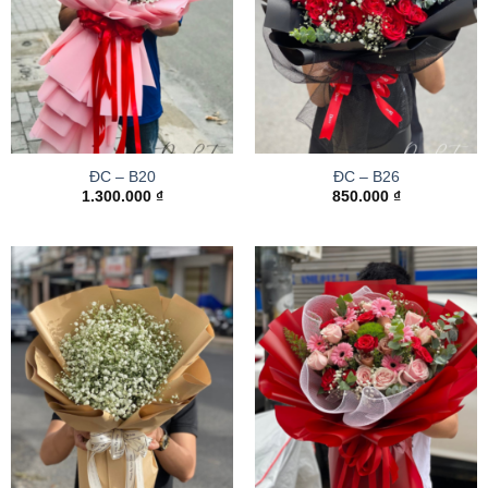
ĐC – B20
ĐC – B26
1.300.000
₫
850.000
₫